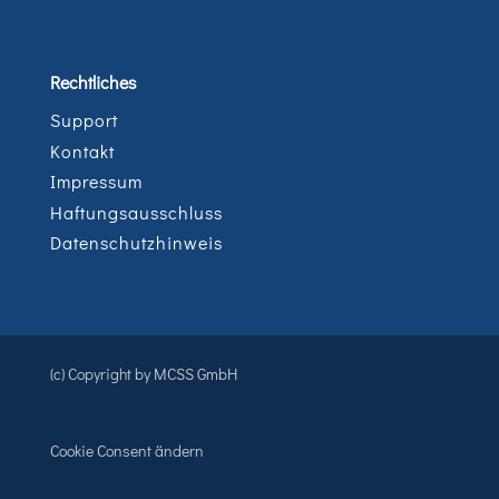
Rechtliches
Support
Kontakt
Impressum
Haftungsausschluss
Datenschutzhinweis
(c) Copyright by MCSS GmbH
Cookie Consent ändern