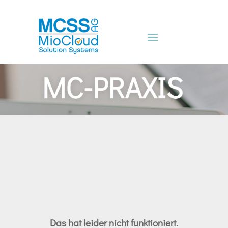
Das hat leider nicht funktioniert.