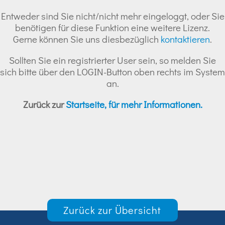
Entweder sind Sie nicht/nicht mehr eingeloggt, oder Sie
benötigen für diese Funktion eine weitere Lizenz.
Gerne können Sie uns diesbezüglich
kontaktieren
.
Sollten Sie ein registrierter User sein, so melden Sie
sich bitte über den LOGIN-Button oben rechts im System
an.
Zurück zur
Startseite, für mehr Informationen.
Zurück zur Übersicht