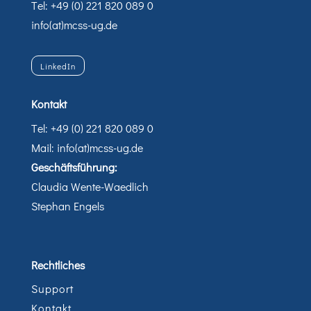
Tel: +49 (0) 221 820 089 0
info(at)mcss-ug.de
LinkedIn
Kontakt
Tel: +49 (0) 221 820 089 0
Mail: info(at)mcss-ug.de
Geschäftsführung:
Claudia Wente-Waedlich
Stephan Engels
Rechtliches
Support
Kontakt