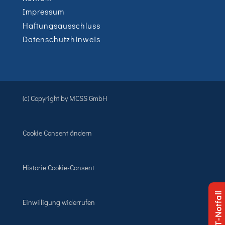
Impressum
Haftungsausschluss
Datenschutzhinweis
(c) Copyright by MCSS GmbH
Cookie Consent ändern
Historie Cookie-Consent
IT-Notfall
Einwilligung widerrufen