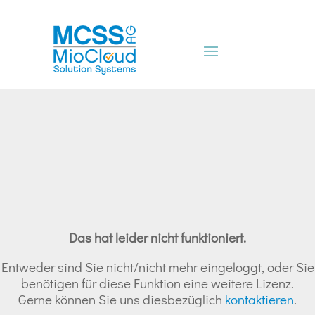
Das hat leider nicht funktioniert.
Entweder sind Sie nicht/nicht mehr eingeloggt, oder Sie
benötigen für diese Funktion eine weitere Lizenz.
Gerne können Sie uns diesbezüglich
kontaktieren
.