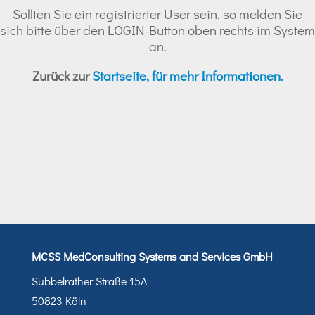
Sollten Sie ein registrierter User sein, so melden Sie
sich bitte über den LOGIN-Button oben rechts im System
an.
Zurück zur
Startseite, für mehr Informationen.
MCSS MedConsulting Systems and Services GmbH
Subbelrather Straße 15A
50823 Köln