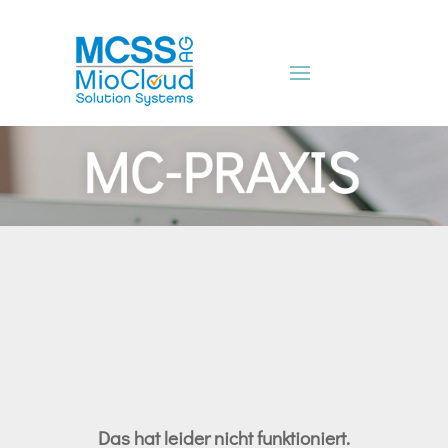
Das hat leider nicht funktioniert.