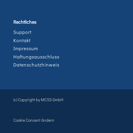
Rechtliches
Support
Kontakt
Impressum
Haftungsausschluss
Datenschutzhinweis
(c) Copyright by MCSS GmbH
Cookie Consent ändern