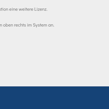
tion eine weitere Lizenz.
ton oben rechts im System an.