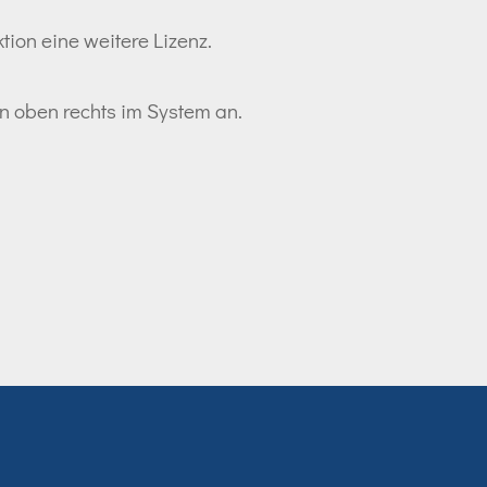
tion eine weitere Lizenz.
ton oben rechts im System an.