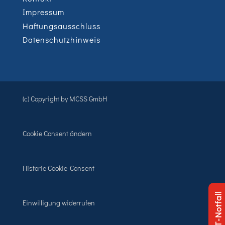
Impressum
Haftungsausschluss
Datenschutzhinweis
(c) Copyright by MCSS GmbH
Cookie Consent ändern
Historie Cookie-Consent
IT-Notfall
Einwilligung widerrufen