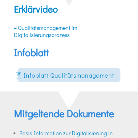
Erklärvideo
– Qualitätsmanagement im
Digitalisierungsprozess
Infoblatt
Infoblatt Qualitätsmanagement
Mitgeltende Dokumente
Basis-Information zur Digitalisierung in