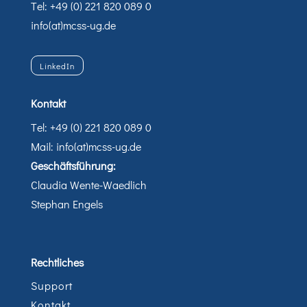
Tel: +49 (0) 221 820 089 0
info(at)mcss-ug.de
LinkedIn
Kontakt
Tel: +49 (0) 221 820 089 0
Mail: info(at)mcss-ug.de
Geschäftsführung:
Claudia Wente-Waedlich
Stephan Engels
Rechtliches
Support
Kontakt