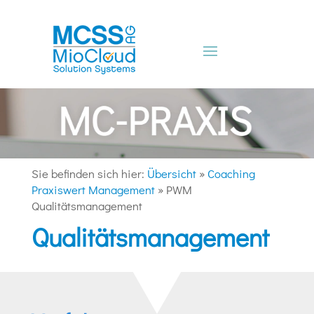
Sie befinden sich hier:
Übersicht
»
Coaching
Praxiswert Management
»
PWM
Qualitätsmanagement
Qualitätsmanagement