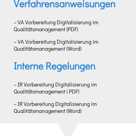
Verfahrensanweisungen
– VA Vorbereitung Digitalisierung im
Qualitätsmanagement (PDF)
– VA Vorbereitung Digitalisierung im
Qualitätsmanagement (Word)
Interne Regelungen
– IR Vorbereitung Digitalisierung im
Qualitätsmanagement ( PDF)
– IR Vorbereitung Digitalisierung im
Qualitätsmanagement (Word)