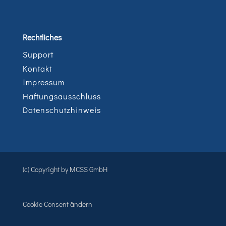
Rechtliches
Support
Kontakt
Impressum
Haftungsausschluss
Datenschutzhinweis
(c) Copyright by MCSS GmbH
Cookie Consent ändern