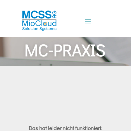
Das hat leider nicht funktioniert.