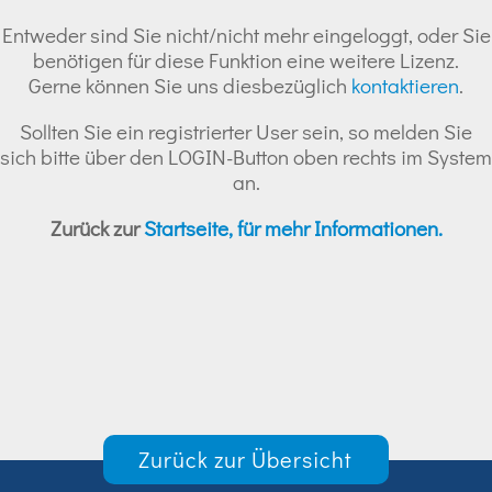
Entweder sind Sie nicht/nicht mehr eingeloggt, oder Sie
benötigen für diese Funktion eine weitere Lizenz.
Gerne können Sie uns diesbezüglich
kontaktieren
.
Sollten Sie ein registrierter User sein, so melden Sie
sich bitte über den LOGIN-Button oben rechts im System
an.
Zurück zur
Startseite, für mehr Informationen.
Zurück zur Übersicht