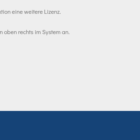
tion eine weitere Lizenz.
ton oben rechts im System an.