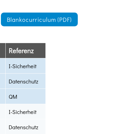
Blankocurriculum (PDF)
Referenz
I-Sicherheit
Datenschutz
QM
I-Sicherheit
Datenschutz