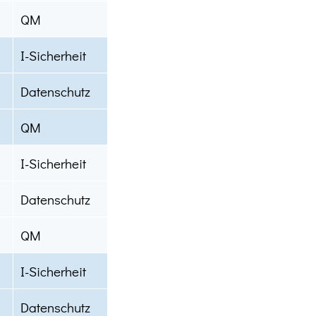
QM
I-Sicherheit
Datenschutz
QM
I-Sicherheit
Datenschutz
QM
I-Sicherheit
Datenschutz