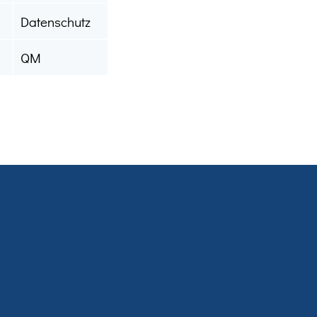
Datenschutz
QM