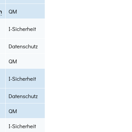
n
QM
I-Sicherheit
Datenschutz
QM
I-Sicherheit
Datenschutz
QM
I-Sicherheit