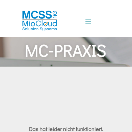
Das hat leider nicht funktioniert.