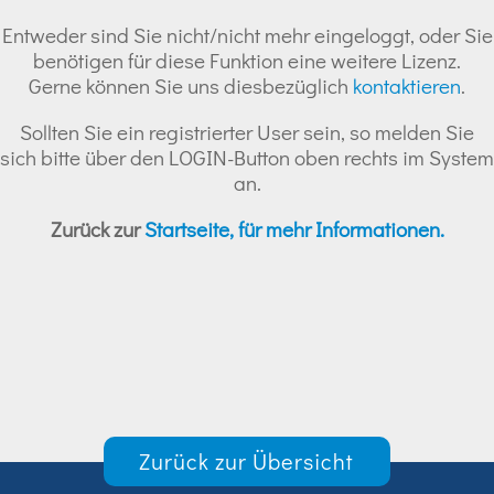
Entweder sind Sie nicht/nicht mehr eingeloggt, oder Sie
benötigen für diese Funktion eine weitere Lizenz.
Gerne können Sie uns diesbezüglich
kontaktieren
.
Sollten Sie ein registrierter User sein, so melden Sie
sich bitte über den LOGIN-Button oben rechts im System
an.
Zurück zur
Startseite, für mehr Informationen.
Zurück zur Übersicht