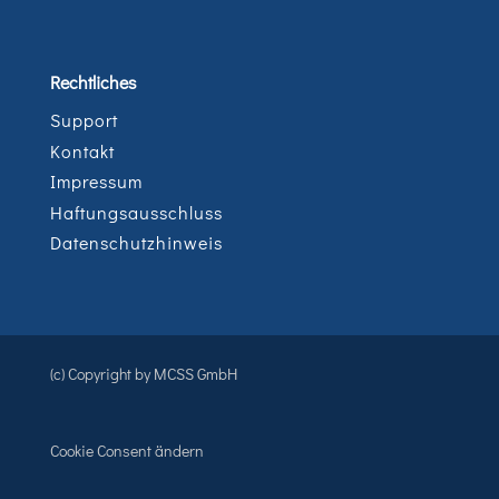
Rechtliches
Support
Kontakt
Impressum
Haftungsausschluss
Datenschutzhinweis
(c) Copyright by MCSS GmbH
Cookie Consent ändern