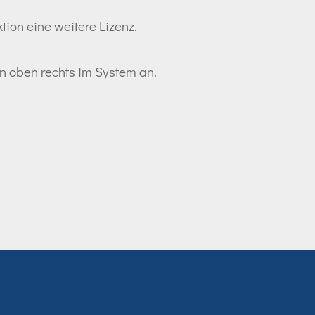
tion eine weitere Lizenz.
ton oben rechts im System an.