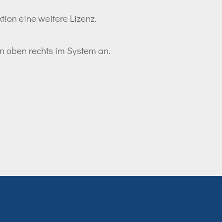
tion eine weitere Lizenz.
ton oben rechts im System an.