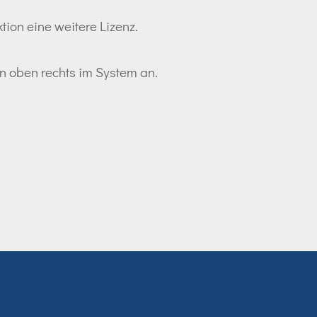
tion eine weitere Lizenz.
ton oben rechts im System an.