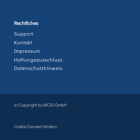
Rechtliches
Support
Kontakt
Impressum
Haftungsausschluss
Datenschutzhinweis
(c) Copyright by MCSS GmbH
Cookie Consent ändern