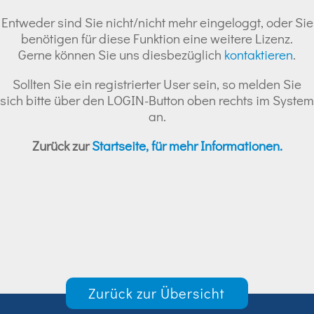
Entweder sind Sie nicht/nicht mehr eingeloggt, oder Sie
benötigen für diese Funktion eine weitere Lizenz.
Gerne können Sie uns diesbezüglich
kontaktieren
.
Sollten Sie ein registrierter User sein, so melden Sie
sich bitte über den LOGIN-Button oben rechts im System
an.
Zurück zur
Startseite, für mehr Informationen.
Zurück zur Übersicht