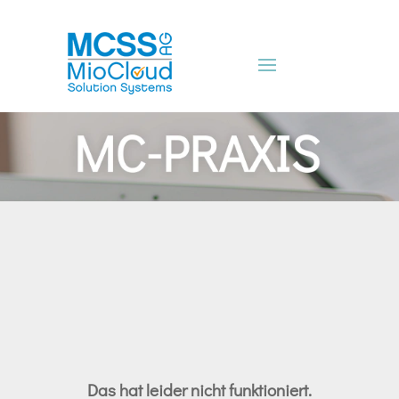
Das hat leider nicht funktioniert.