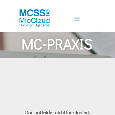
Das hat leider nicht funktioniert.