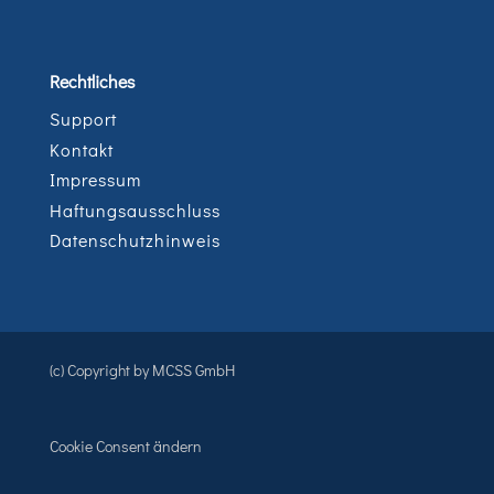
Rechtliches
Support
Kontakt
Impressum
Haftungsausschluss
Datenschutzhinweis
(c) Copyright by MCSS GmbH
Cookie Consent ändern