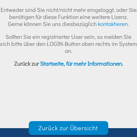
Entweder sind Sie nicht/nicht mehr eingeloggt, oder Sie
benötigen für diese Funktion eine weitere Lizenz.
Gerne können Sie uns diesbezüglich
kontaktieren
.
Sollten Sie ein registrierter User sein, so melden Sie
sich bitte über den LOGIN-Button oben rechts im System
an.
Zurück zur
Startseite, für mehr Informationen.
Zurück zur Übersicht