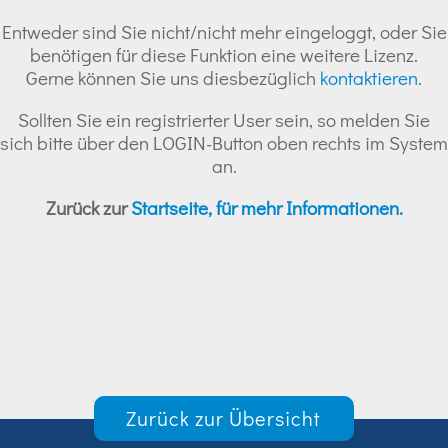
Entweder sind Sie nicht/nicht mehr eingeloggt, oder Sie
benötigen für diese Funktion eine weitere Lizenz.
Gerne können Sie uns diesbezüglich
kontaktieren
.
Sollten Sie ein registrierter User sein, so melden Sie
sich bitte über den LOGIN-Button oben rechts im System
an.
Zurück zur
Startseite, für mehr Informationen.
Zurück zur Übersicht