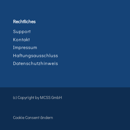
Rechtliches
Support
Kontakt
Impressum
Haftungsausschluss
Datenschutzhinweis
(c) Copyright by MCSS GmbH
Cookie Consent ändern