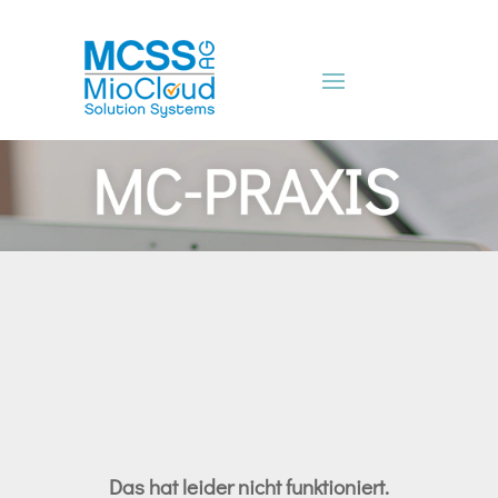
Das hat leider nicht funktioniert.