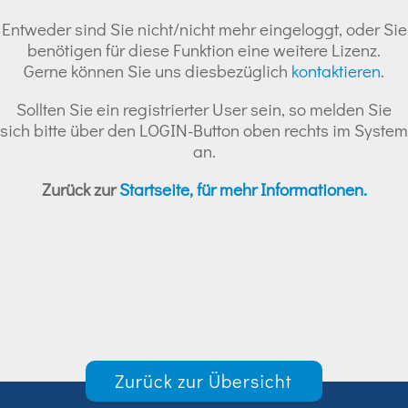
Entweder sind Sie nicht/nicht mehr eingeloggt, oder Sie
benötigen für diese Funktion eine weitere Lizenz.
Gerne können Sie uns diesbezüglich
kontaktieren
.
Sollten Sie ein registrierter User sein, so melden Sie
sich bitte über den LOGIN-Button oben rechts im System
an.
Zurück zur
Startseite, für mehr Informationen.
Zurück zur Übersicht