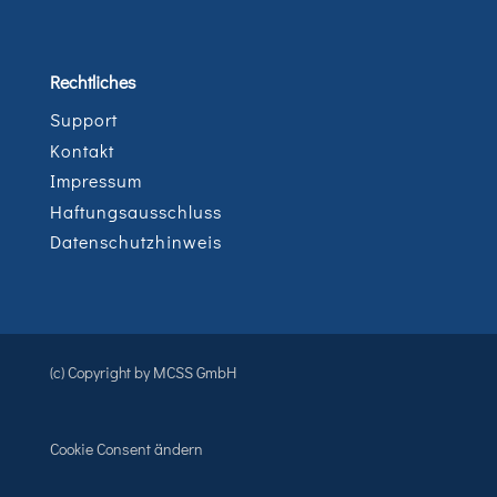
Rechtliches
Support
Kontakt
Impressum
Haftungsausschluss
Datenschutzhinweis
(c) Copyright by MCSS GmbH
Cookie Consent ändern