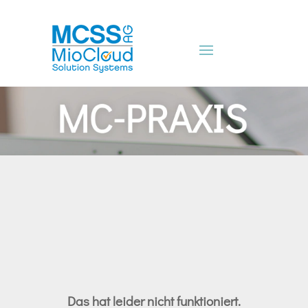
Das hat leider nicht funktioniert.