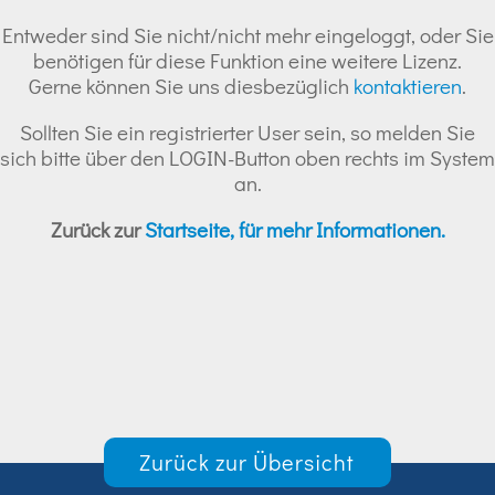
Entweder sind Sie nicht/nicht mehr eingeloggt, oder Sie
benötigen für diese Funktion eine weitere Lizenz.
Gerne können Sie uns diesbezüglich
kontaktieren
.
Sollten Sie ein registrierter User sein, so melden Sie
sich bitte über den LOGIN-Button oben rechts im System
an.
Zurück zur
Startseite, für mehr Informationen.
Zurück zur Übersicht