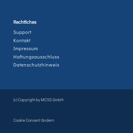
Rechtliches
Support
Kontakt
Impressum
Haftungsausschluss
Datenschutzhinweis
(c) Copyright by MCSS GmbH
Cookie Consent ändern