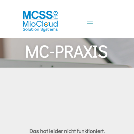
Das hat leider nicht funktioniert.