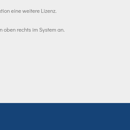
tion eine weitere Lizenz.
ton oben rechts im System an.