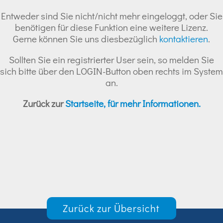
Entweder sind Sie nicht/nicht mehr eingeloggt, oder Sie
benötigen für diese Funktion eine weitere Lizenz.
Gerne können Sie uns diesbezüglich
kontaktieren
.
Sollten Sie ein registrierter User sein, so melden Sie
sich bitte über den LOGIN-Button oben rechts im System
an.
Zurück zur
Startseite, für mehr Informationen.
Zurück zur Übersicht