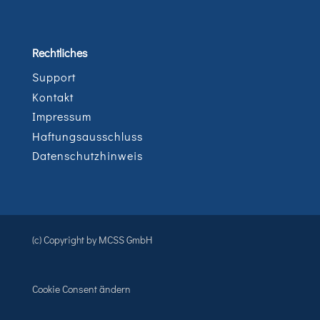
Rechtliches
Support
Kontakt
Impressum
Haftungsausschluss
Datenschutzhinweis
(c) Copyright by MCSS GmbH
Cookie Consent ändern