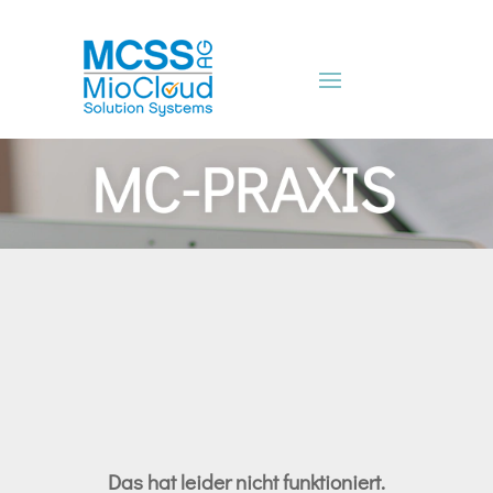
Das hat leider nicht funktioniert.