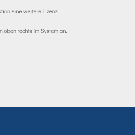
tion eine weitere Lizenz.
ton oben rechts im System an.