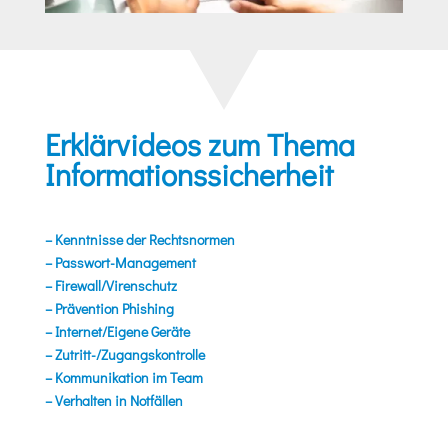
Erklärvideos zum Thema
Informationssicherheit
– Kenntnisse der Rechtsnormen
– Passwort-Management
– Firewall/Virenschutz
– Prävention Phishing
– Internet/Eigene Geräte
– Zutritt-/Zugangskontrolle
– Kommunikation im Team
– Verhalten in Notfällen