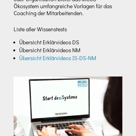
Ökosystem umfangreiche Vorlagen für das
Coaching der Mitarbeitenden.
Liste aller Wissenstests
Übersicht Erklärvideos DS
Übersicht Erklärvideos NM
Übersicht Erklärvideos IS-DS-NM