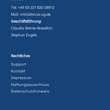
Tel: +49 (0) 221 820 089 0
Mail: info(at)mcss-ug.de
Geschäftsführung:
Claudia Wente-Waedlich
Stephan Engels
Rechtliches
Support
Kontakt
Impressum
Haftungsausschluss
Datenschutzhinweis