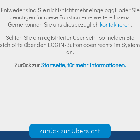
Entweder sind Sie nicht/nicht mehr eingeloggt, oder Sie
benötigen für diese Funktion eine weitere Lizenz.
Gerne können Sie uns diesbezüglich
kontaktieren
.
Sollten Sie ein registrierter User sein, so melden Sie
sich bitte über den LOGIN-Button oben rechts im System
an.
Zurück zur
Startseite, für mehr Informationen.
Zurück zur Übersicht