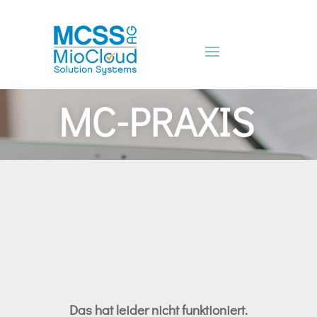
Das hat leider nicht funktioniert.