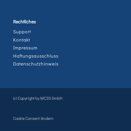
Rechtliches
Support
Kontakt
Impressum
Haftungsausschluss
Datenschutzhinweis
(c) Copyright by MCSS GmbH
Cookie Consent ändern