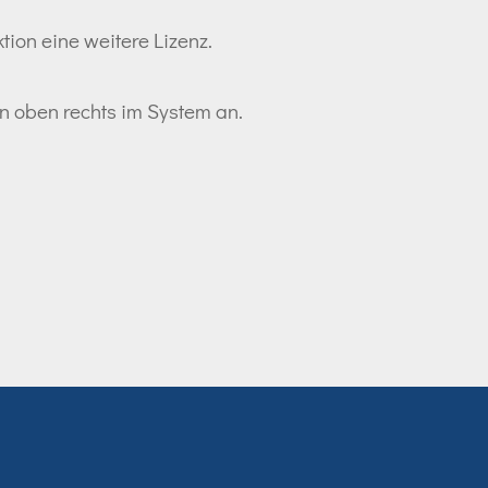
tion eine weitere Lizenz.
ton oben rechts im System an.